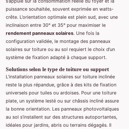
s’appuie sur la consommation réelle du foyer et la
puissance souhaitée, souvent exprimée en watts-
crête. L’orientation optimale est plein sud, avec une
inclinaison entre 30° et 35° pour maximiser le
rendement panneaux solaires
. Une fois la
configuration validée, le montage des panneaux
solaires sur toiture ou au sol requiert le choix d’un
système de fixation adapté à chaque support.
Solutions selon le type de toiture ou support
L’installation panneaux solaires sur toiture inclinée
reste la plus répandue, grâce à des kits de fixation
universels pour tuiles ou ardoises. Pour une toiture
plate, un système lesté ou sur châssis incliné assure
la bonne orientation. Les panneaux photovoltaïques
au sol s’installent sur des structures autoportantes,
idéales pour jardins, abris ou terrains dégagés. Il