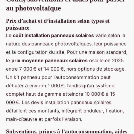
au photovoltaïque
Prix d’achat et d’installation selon types et
puissance
Le
coût installation panneaux solaires
varie selon la
nature des panneaux photovoltaïques, leur puissance
et la configuration du site. Pour une maison standard,
le
prix moyenne panneaux solaires
oscille en 2025
entre 7 000 € et 14 000 €, hors options de stockage.
Un kit panneau pour l’autoconsommation peut
débuter à environ 1 000 €, tandis qu’un système
complet haut de gamme atteindra 10 000 € à 15
000 €. Les devis installation panneaux solaires
détaillent ces montants, intégrant onduleur, fixation,
main-d’œuvre et parfois livraison.
Subventions, primes à l’autoconsommation, aides