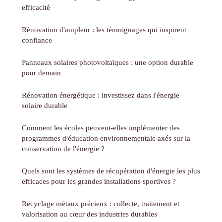
efficacité
Rénovation d'ampleur : les témoignages qui inspirent
confiance
Panneaux solaires photovoltaïques : une option durable
pour demain
Rénovation énergétique : investissez dans l'énergie
solaire durable
Comment les écoles peuvent-elles implémenter des
programmes d'éducation environnementale axés sur la
conservation de l'énergie ?
Quels sont les systèmes de récupération d'énergie les plus
efficaces pour les grandes installations sportives ?
Recyclage métaux précieux : collecte, traitement et
valorisation au cœur des industries durables