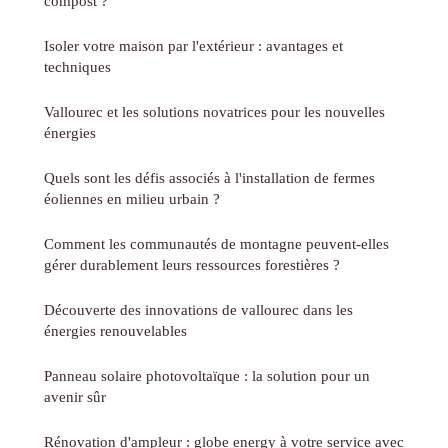
compost ?
Isoler votre maison par l'extérieur : avantages et
techniques
Vallourec et les solutions novatrices pour les nouvelles
énergies
Quels sont les défis associés à l'installation de fermes
éoliennes en milieu urbain ?
Comment les communautés de montagne peuvent-elles
gérer durablement leurs ressources forestières ?
Découverte des innovations de vallourec dans les
énergies renouvelables
Panneau solaire photovoltaïque : la solution pour un
avenir sûr
Rénovation d'ampleur : globe energy à votre service avec