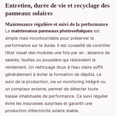
Entretien, durée de vie et recyclage des
panneaux solaires
Maintenance régulière et suivi de la performance
La
maintenance panneaux photovoltaïques
est
simple mais incontournable pour préserver la
performance sur la durée. Il est conseillé de contrôler
l’état visuel des modules une fois par an : absence de
saletés, feuilles ou poussière qui réduiraient le
rendement. Un nettoyage doux à l’eau claire suffit
généralement à éviter la formation de dépôts. Le
suivi de la production, via un monitoring intégré ou
un compteur externe, permet de détecter toute
baisse inhabituelle de performance. Ce suivi régulier
évite les mauvaises surprises et garantit une
production d’électricité solaire stable.