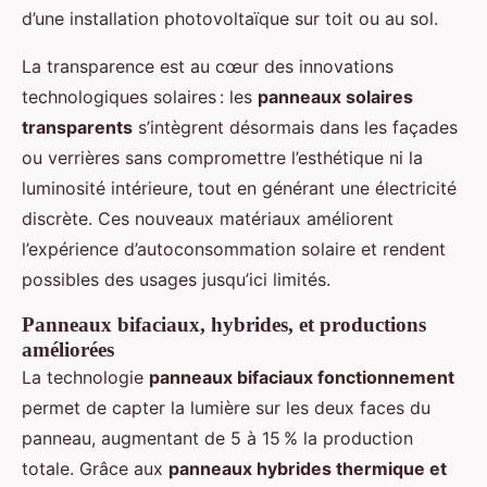
d’une installation photovoltaïque sur toit ou au sol.
La transparence est au cœur des innovations
technologiques solaires : les
panneaux solaires
transparents
s’intègrent désormais dans les façades
ou verrières sans compromettre l’esthétique ni la
luminosité intérieure, tout en générant une électricité
discrète. Ces nouveaux matériaux améliorent
l’expérience d’autoconsommation solaire et rendent
possibles des usages jusqu’ici limités.
Panneaux bifaciaux, hybrides, et productions
améliorées
La technologie
panneaux bifaciaux fonctionnement
permet de capter la lumière sur les deux faces du
panneau, augmentant de 5 à 15 % la production
totale. Grâce aux
panneaux hybrides thermique et