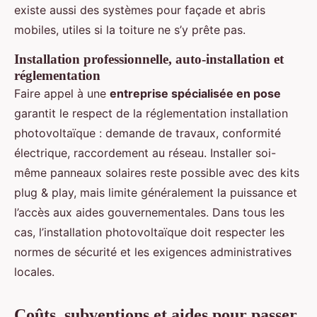
existe aussi des systèmes pour façade et abris
mobiles, utiles si la toiture ne s’y prête pas.
Installation professionnelle, auto-installation et
réglementation
Faire appel à une
entreprise spécialisée en pose
garantit le respect de la réglementation installation
photovoltaïque : demande de travaux, conformité
électrique, raccordement au réseau. Installer soi-
même panneaux solaires reste possible avec des kits
plug & play, mais limite généralement la puissance et
l’accès aux aides gouvernementales. Dans tous les
cas, l’installation photovoltaïque doit respecter les
normes de sécurité et les exigences administratives
locales.
Coûts, subventions et aides pour passer