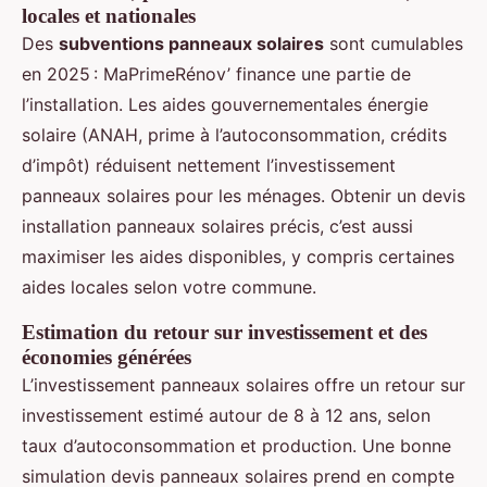
locales et nationales
Des
subventions panneaux solaires
sont cumulables
en 2025 : MaPrimeRénov’ finance une partie de
l’installation. Les aides gouvernementales énergie
solaire (ANAH, prime à l’autoconsommation, crédits
d’impôt) réduisent nettement l’investissement
panneaux solaires pour les ménages. Obtenir un devis
installation panneaux solaires précis, c’est aussi
maximiser les aides disponibles, y compris certaines
aides locales selon votre commune.
Estimation du retour sur investissement et des
économies générées
L’investissement panneaux solaires offre un retour sur
investissement estimé autour de 8 à 12 ans, selon
taux d’autoconsommation et production. Une bonne
simulation devis panneaux solaires prend en compte