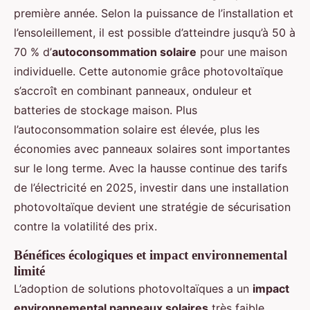
première année. Selon la puissance de l’installation et
l’ensoleillement, il est possible d’atteindre jusqu’à 50 à
70 % d’
autoconsommation solaire
pour une maison
individuelle. Cette autonomie grâce photovoltaïque
s’accroît en combinant panneaux, onduleur et
batteries de stockage maison. Plus
l’autoconsommation solaire est élevée, plus les
économies avec panneaux solaires sont importantes
sur le long terme. Avec la hausse continue des tarifs
de l’électricité en 2025, investir dans une installation
photovoltaïque devient une stratégie de sécurisation
contre la volatilité des prix.
Bénéfices écologiques et impact environnemental
limité
L’adoption de solutions photovoltaïques a un
impact
environnemental panneaux solaires
très faible