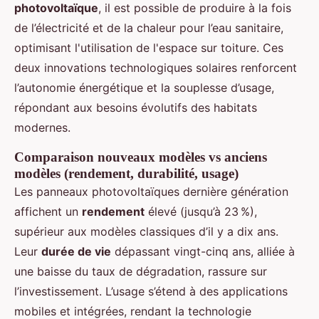
photovoltaïque
, il est possible de produire à la fois
de l’électricité et de la chaleur pour l’eau sanitaire,
optimisant l'utilisation de l'espace sur toiture. Ces
deux innovations technologiques solaires renforcent
l’autonomie énergétique et la souplesse d’usage,
répondant aux besoins évolutifs des habitats
modernes.
Comparaison nouveaux modèles vs anciens
modèles (rendement, durabilité, usage)
Les panneaux photovoltaïques dernière génération
affichent un
rendement
élevé (jusqu’à 23 %),
supérieur aux modèles classiques d’il y a dix ans.
Leur
durée de vie
dépassant vingt-cinq ans, alliée à
une baisse du taux de dégradation, rassure sur
l’investissement. L’usage s’étend à des applications
mobiles et intégrées, rendant la technologie