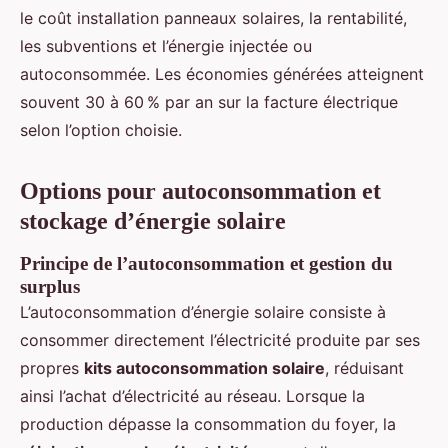
le coût installation panneaux solaires, la rentabilité,
les subventions et l’énergie injectée ou
autoconsommée. Les économies générées atteignent
souvent 30 à 60 % par an sur la facture électrique
selon l’option choisie.
Options pour autoconsommation et
stockage d’énergie solaire
Principe de l’autoconsommation et gestion du
surplus
L’autoconsommation d’énergie solaire consiste à
consommer directement l’électricité produite par ses
propres
kits autoconsommation solaire
, réduisant
ainsi l’achat d’électricité au réseau. Lorsque la
production dépasse la consommation du foyer, la