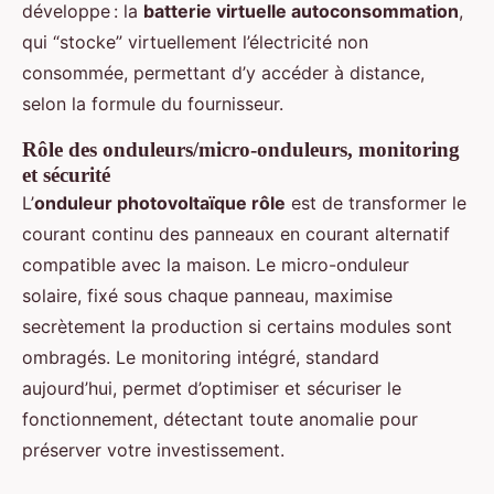
développe : la
batterie virtuelle autoconsommation
,
qui “stocke” virtuellement l’électricité non
consommée, permettant d’y accéder à distance,
selon la formule du fournisseur.
Rôle des onduleurs/micro-onduleurs, monitoring
et sécurité
L’
onduleur photovoltaïque rôle
est de transformer le
courant continu des panneaux en courant alternatif
compatible avec la maison. Le micro-onduleur
solaire, fixé sous chaque panneau, maximise
secrètement la production si certains modules sont
ombragés. Le monitoring intégré, standard
aujourd’hui, permet d’optimiser et sécuriser le
fonctionnement, détectant toute anomalie pour
préserver votre investissement.