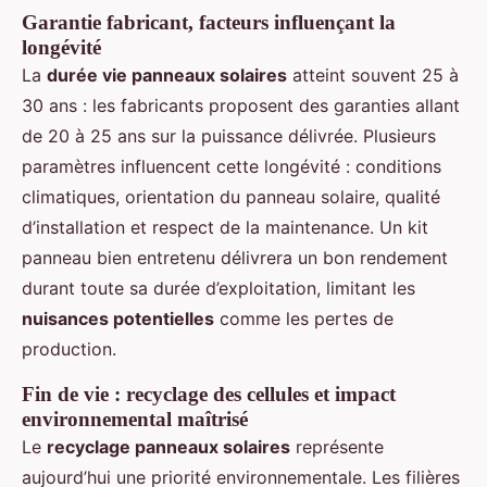
Garantie fabricant, facteurs influençant la
longévité
La
durée vie panneaux solaires
atteint souvent 25 à
30 ans : les fabricants proposent des garanties allant
de 20 à 25 ans sur la puissance délivrée. Plusieurs
paramètres influencent cette longévité : conditions
climatiques, orientation du panneau solaire, qualité
d’installation et respect de la maintenance. Un kit
panneau bien entretenu délivrera un bon rendement
durant toute sa durée d’exploitation, limitant les
nuisances potentielles
comme les pertes de
production.
Fin de vie : recyclage des cellules et impact
environnemental maîtrisé
Le
recyclage panneaux solaires
représente
aujourd’hui une priorité environnementale. Les filières