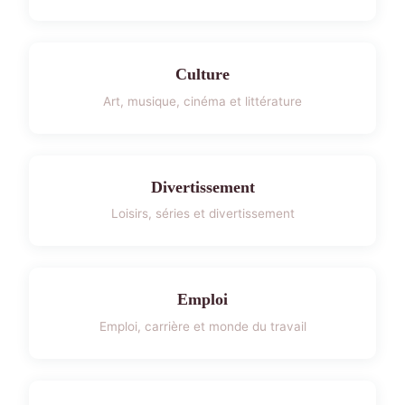
Culture
Art, musique, cinéma et littérature
Divertissement
Loisirs, séries et divertissement
Emploi
Emploi, carrière et monde du travail