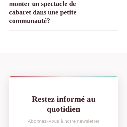
monter un spectacle de
cabaret dans une petite
communauté?
Restez informé au
quotidien
Abonnez-vous à notre newsletter