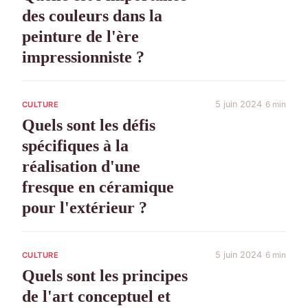
des couleurs dans la
peinture de l'ère
impressionniste ?
5 juin 2024
6 min
CULTURE
Quels sont les défis
spécifiques à la
réalisation d'une
fresque en céramique
pour l'extérieur ?
5 juin 2024
6 min
CULTURE
Quels sont les principes
de l'art conceptuel et