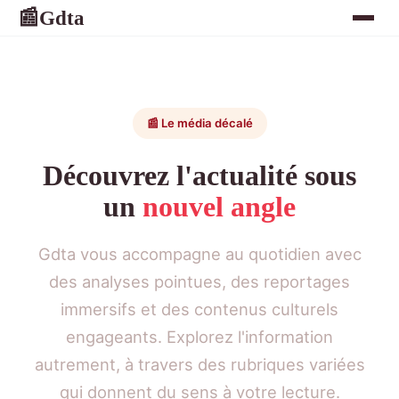
Gdta
📰
📰 Le média décalé
Découvrez l'actualité sous
un
nouvel angle
Gdta vous accompagne au quotidien avec
des analyses pointues, des reportages
immersifs et des contenus culturels
engageants. Explorez l'information
autrement, à travers des rubriques variées
qui donnent du sens à votre lecture.