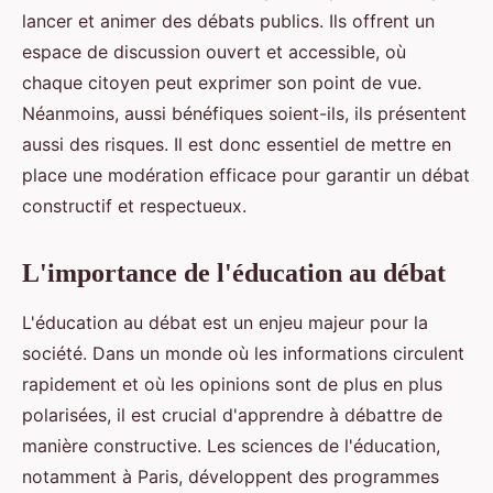
lancer et animer des débats publics. Ils offrent un
espace de discussion ouvert et accessible, où
chaque citoyen peut exprimer son point de vue.
Néanmoins, aussi bénéfiques soient-ils, ils présentent
aussi des risques. Il est donc essentiel de mettre en
place une modération efficace pour garantir un débat
constructif et respectueux.
L'importance de l'éducation au débat
L'éducation au débat est un enjeu majeur pour la
société. Dans un monde où les informations circulent
rapidement et où les opinions sont de plus en plus
polarisées, il est crucial d'apprendre à débattre de
manière constructive. Les sciences de l'éducation,
notamment à Paris, développent des programmes