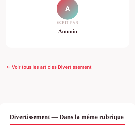
A
ECRIT PAR
Antonin
← Voir tous les articles Divertissement
Divertissement — Dans la même rubrique