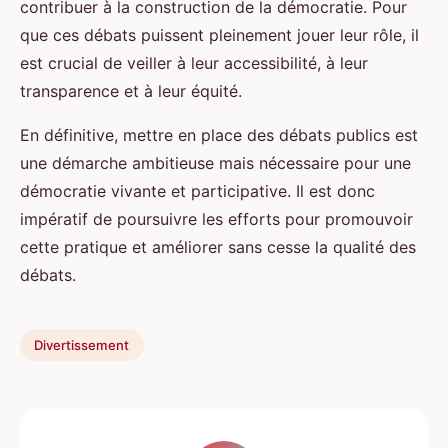
contribuer à la construction de la démocratie. Pour
que ces débats puissent pleinement jouer leur rôle, il
est crucial de veiller à leur accessibilité, à leur
transparence et à leur équité.
En définitive, mettre en place des débats publics est
une démarche ambitieuse mais nécessaire pour une
démocratie vivante et participative. Il est donc
impératif de poursuivre les efforts pour promouvoir
cette pratique et améliorer sans cesse la qualité des
débats.
Divertissement