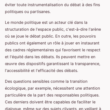
éviter toute instrumentalisation du débat à des fins
politiques ou partisanes.
Le monde politique est un acteur clé dans la
structuration de l'espace public, c'est-à-dire l'arène
où se joue le débat public. En outre, les pouvoirs
publics ont également un rôle à jouer en instaurant
des cadres réglementaires qui favorisent le respect
et l'équité dans les débats. Ils peuvent mettre en
œuvre des dispositifs garantissant la transparence,
l'accessibilité et l'efficacité des débats.
Des questions sensibles comme la transition
écologique, par exemple, nécessitent une attention
particulière de la part des responsables politiques.
Ces derniers doivent être capables de faciliter le
dialogue, même sur des sujets clivants, en veillant à