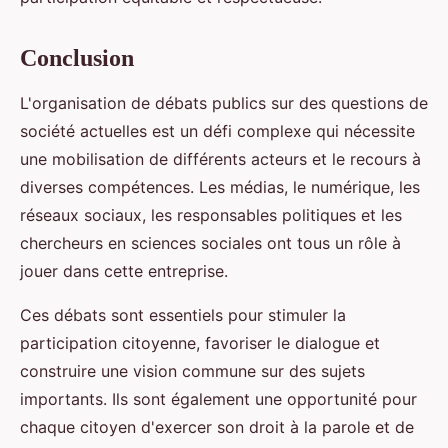
Conclusion
L'organisation de débats publics sur des questions de
société actuelles est un défi complexe qui nécessite
une mobilisation de différents acteurs et le recours à
diverses compétences. Les médias, le numérique, les
réseaux sociaux, les responsables politiques et les
chercheurs en sciences sociales ont tous un rôle à
jouer dans cette entreprise.
Ces débats sont essentiels pour stimuler la
participation citoyenne, favoriser le dialogue et
construire une vision commune sur des sujets
importants. Ils sont également une opportunité pour
chaque citoyen d'exercer son droit à la parole et de