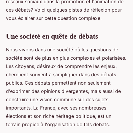
réseaux sociaux dans la promotion et l'animation de
ces débats? Voici quelques pistes de réflexion pour
vous éclairer sur cette question complexe.
Une société en quête de débats
Nous vivons dans une société où les questions de
société sont de plus en plus complexes et polarisées.
Les citoyens, désireux de comprendre les enjeux,
cherchent souvent à s'impliquer dans des débats
publics. Ces débats permettent non seulement
d'exprimer des opinions divergentes, mais aussi de
construire une vision commune sur des sujets
importants. La France, avec ses nombreuses
élections et son riche héritage politique, est un
terrain propice à l'organisation de tels débats.