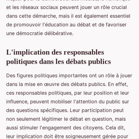
et les réseaux sociaux peuvent jouer un rôle crucial
dans cette démarche, mais il est également essentiel
de promouvoir l'éducation au débat et de favoriser
une démocratie délibérative.
L'implication des responsables
politiques dans les débats publics
Des figures politiques importantes ont un rôle à jouer
dans la mise en œuvre des débats publics. En effet,
ces responsables politiques, par leur position et leur
influence, peuvent mobiliser l'attention du public sur
des questions spécifiques. Leur participation peut
non seulement légitimer le débat en question, mais
aussi stimuler l'engagement des citoyens. Cela dit,
leur implication doit être soigneusement gérée pour