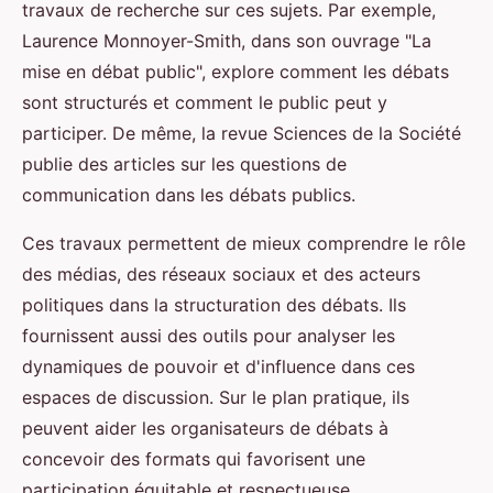
travaux de recherche sur ces sujets. Par exemple,
Laurence Monnoyer-Smith, dans son ouvrage "La
mise en débat public", explore comment les débats
sont structurés et comment le public peut y
participer. De même, la revue Sciences de la Société
publie des articles sur les questions de
communication dans les débats publics.
Ces travaux permettent de mieux comprendre le rôle
des médias, des réseaux sociaux et des acteurs
politiques dans la structuration des débats. Ils
fournissent aussi des outils pour analyser les
dynamiques de pouvoir et d'influence dans ces
espaces de discussion. Sur le plan pratique, ils
peuvent aider les organisateurs de débats à
concevoir des formats qui favorisent une
participation équitable et respectueuse.