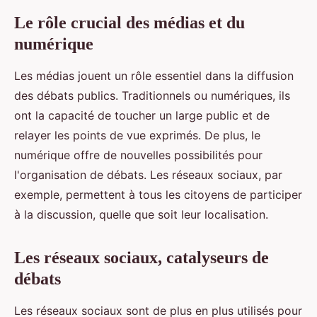
Le rôle crucial des médias et du
numérique
Les médias jouent un rôle essentiel dans la diffusion
des débats publics. Traditionnels ou numériques, ils
ont la capacité de toucher un large public et de
relayer les points de vue exprimés. De plus, le
numérique offre de nouvelles possibilités pour
l'organisation de débats. Les réseaux sociaux, par
exemple, permettent à tous les citoyens de participer
à la discussion, quelle que soit leur localisation.
Les réseaux sociaux, catalyseurs de
débats
Les réseaux sociaux sont de plus en plus utilisés pour