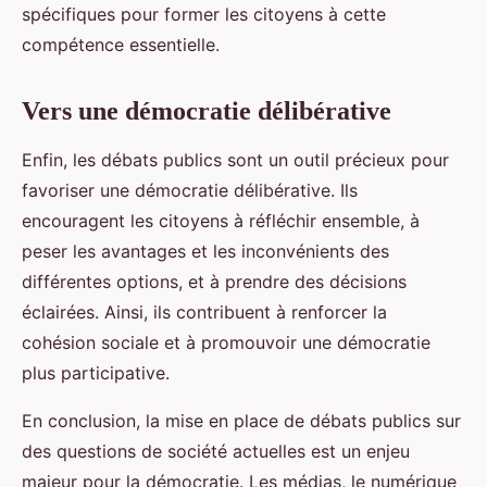
spécifiques pour former les citoyens à cette
compétence essentielle.
Vers une démocratie délibérative
Enfin, les débats publics sont un outil précieux pour
favoriser une démocratie délibérative. Ils
encouragent les citoyens à réfléchir ensemble, à
peser les avantages et les inconvénients des
différentes options, et à prendre des décisions
éclairées. Ainsi, ils contribuent à renforcer la
cohésion sociale et à promouvoir une démocratie
plus participative.
En conclusion, la mise en place de débats publics sur
des questions de société actuelles est un enjeu
majeur pour la démocratie. Les médias, le numérique