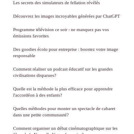
Les secrets des simulateurs de fellation révélés
Découvrez les images incroyables générées par ChatGPT
Programme télévision ce soir : ne manquez pas vos
émissions favorites
Des goodies écolo pour entreprise : boostez votre image
responsable
Comment réaliser un podcast éducatif sur les grandes
civilisations disparues?
Quelle est la méthode la plus efficace pour apprendre
l'accordéon à des enfants?
Quelles méthodes pour monter un spectacle de cabaret
dans une petite communauté?
Comment organiser un débat cinématographique sur les