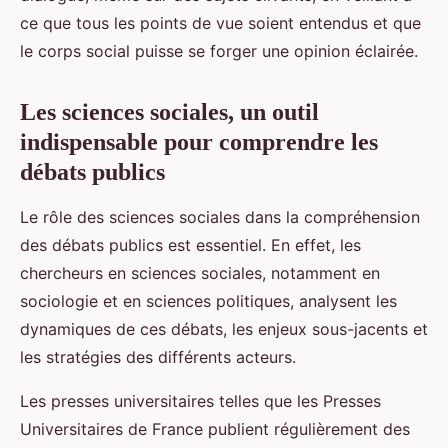
ce que tous les points de vue soient entendus et que
le corps social puisse se forger une opinion éclairée.
Les sciences sociales, un outil
indispensable pour comprendre les
débats publics
Le rôle des sciences sociales dans la compréhension
des débats publics est essentiel. En effet, les
chercheurs en sciences sociales, notamment en
sociologie et en sciences politiques, analysent les
dynamiques de ces débats, les enjeux sous-jacents et
les stratégies des différents acteurs.
Les presses universitaires telles que les Presses
Universitaires de France publient régulièrement des