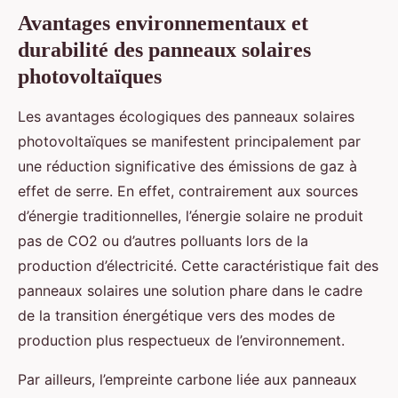
Avantages environnementaux et
durabilité des panneaux solaires
photovoltaïques
Les avantages écologiques des panneaux solaires
photovoltaïques se manifestent principalement par
une réduction significative des émissions de gaz à
effet de serre. En effet, contrairement aux sources
d’énergie traditionnelles, l’énergie solaire ne produit
pas de CO2 ou d’autres polluants lors de la
production d’électricité. Cette caractéristique fait des
panneaux solaires une solution phare dans le cadre
de la transition énergétique vers des modes de
production plus respectueux de l’environnement.
Par ailleurs, l’empreinte carbone liée aux panneaux