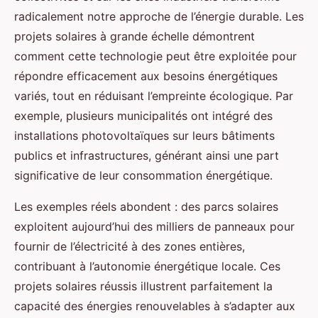
radicalement notre approche de l’énergie durable. Les
projets solaires à grande échelle démontrent
comment cette technologie peut être exploitée pour
répondre efficacement aux besoins énergétiques
variés, tout en réduisant l’empreinte écologique. Par
exemple, plusieurs municipalités ont intégré des
installations photovoltaïques sur leurs bâtiments
publics et infrastructures, générant ainsi une part
significative de leur consommation énergétique.
Les exemples réels abondent : des parcs solaires
exploitent aujourd’hui des milliers de panneaux pour
fournir de l’électricité à des zones entières,
contribuant à l’autonomie énergétique locale. Ces
projets solaires réussis illustrent parfaitement la
capacité des énergies renouvelables à s’adapter aux