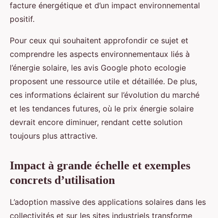
facture énergétique et d’un impact environnemental
positif.
Pour ceux qui souhaitent approfondir ce sujet et
comprendre les aspects environnementaux liés à
l’énergie solaire, les avis Google photo ecologie
proposent une ressource utile et détaillée. De plus,
ces informations éclairent sur l’évolution du marché
et les tendances futures, où le prix énergie solaire
devrait encore diminuer, rendant cette solution
toujours plus attractive.
Impact à grande échelle et exemples
concrets d’utilisation
L’adoption massive des applications solaires dans les
collectivités et sur les sites industriels transforme