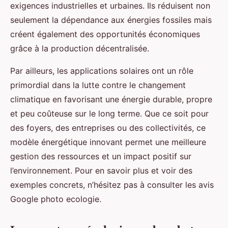
exigences industrielles et urbaines. Ils réduisent non
seulement la dépendance aux énergies fossiles mais
créent également des opportunités économiques
grâce à la production décentralisée.
Par ailleurs, les applications solaires ont un rôle
primordial dans la lutte contre le changement
climatique en favorisant une énergie durable, propre
et peu coûteuse sur le long terme. Que ce soit pour
des foyers, des entreprises ou des collectivités, ce
modèle énergétique innovant permet une meilleure
gestion des ressources et un impact positif sur
l’environnement. Pour en savoir plus et voir des
exemples concrets, n’hésitez pas à consulter les avis
Google photo ecologie.