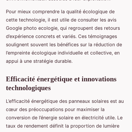
Pour mieux comprendre la qualité écologique de
cette technologie, il est utile de consulter les avis
Google photo ecologie, qui regroupent des retours
d’expérience concrets et variés. Ces témoignages
soulignent souvent les bénéfices sur la réduction de
l’empreinte écologique individuelle et collective, en
appui à une stratégie durable.
Efficacité énergétique et innovations
technologiques
L’efficacité énergétique des panneaux solaires est au
cœur des préoccupations pour maximiser la
conversion de l’énergie solaire en électricité utile. Le
taux de rendement définit la proportion de lumière