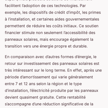
facilitent l’adoption de ces technologies. Par
exemple, les dispositifs de crédit d’impôt, les primes
à l’installation, et certaines aides gouvernementales
permettent de réduire les coûts initiaux. Ce soutien
financier stimule non seulement l’accessibilité des
panneaux solaires, mais encourage également la
transition vers une énergie propre et durable.
En comparaison avec d’autres formes d’énergie, le
retour sur investissement des panneaux solaires est
très intéressant sur le long terme. En effet, après une
période d’amortissement qui varie généralement
entre 7 et 12 ans selon la région et le type
d’installation, l’électricité produite par les panneaux
devient quasiment gratuite. Cette rentabilité
s’accompagne d’une réduction significative de la