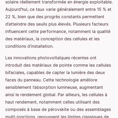
solaire réellement transformée en énergie exploitable.
Aujourd’hui, ce taux varie généralement entre 15 % et
22 %, bien que des progrès constants permettent
d’atteindre des seuils plus élevés. Plusieurs facteurs
influencent cette performance, notamment la qualité
des matériaux, la conception des cellules et les
conditions d’installation.
Les innovations photovoltaïques récentes ont
introduit des matériaux de pointe comme les cellules
bifaciales, capables de capter la lumière des deux
faces du panneau. Cette technologie améliore
sensiblement l’absorption lumineuse, augmentant
ainsi le rendement global. Par ailleurs, les cellules à
haut rendement, notamment celles utilisant des
composés à base de pérovskite ou des assemblages
multi-jonctions, repoussent les limites classiques de