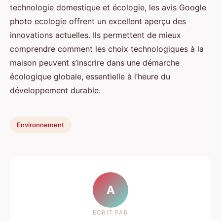
technologie domestique et écologie, les avis Google
photo ecologie offrent un excellent aperçu des
innovations actuelles. Ils permettent de mieux
comprendre comment les choix technologiques à la
maison peuvent s’inscrire dans une démarche
écologique globale, essentielle à l’heure du
développement durable.
Environnement
A
ECRIT PAR