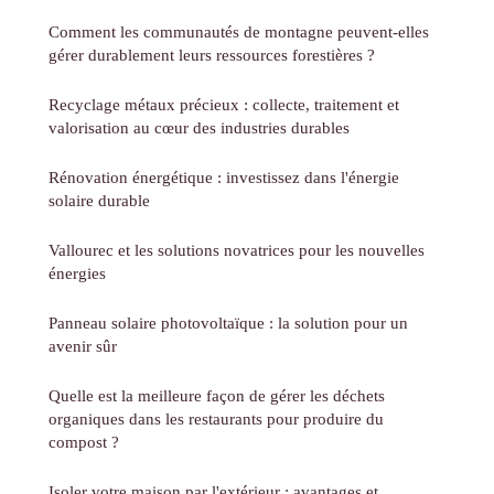
Comment les communautés de montagne peuvent-elles
gérer durablement leurs ressources forestières ?
Recyclage métaux précieux : collecte, traitement et
valorisation au cœur des industries durables
Rénovation énergétique : investissez dans l'énergie
solaire durable
Vallourec et les solutions novatrices pour les nouvelles
énergies
Panneau solaire photovoltaïque : la solution pour un
avenir sûr
Quelle est la meilleure façon de gérer les déchets
organiques dans les restaurants pour produire du
compost ?
Isoler votre maison par l'extérieur : avantages et