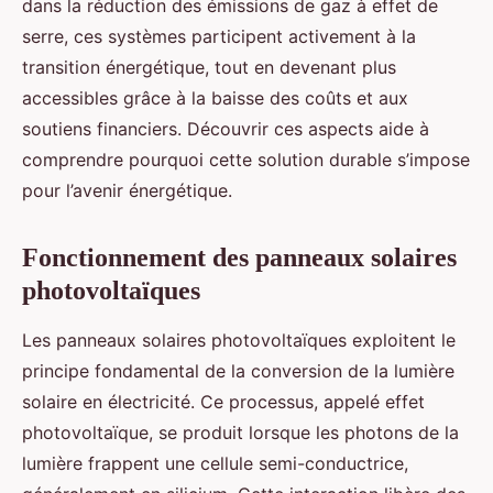
dans la réduction des émissions de gaz à effet de
serre, ces systèmes participent activement à la
transition énergétique, tout en devenant plus
accessibles grâce à la baisse des coûts et aux
soutiens financiers. Découvrir ces aspects aide à
comprendre pourquoi cette solution durable s’impose
pour l’avenir énergétique.
Fonctionnement des panneaux solaires
photovoltaïques
Les panneaux solaires photovoltaïques exploitent le
principe fondamental de la conversion de la lumière
solaire en électricité. Ce processus, appelé effet
photovoltaïque, se produit lorsque les photons de la
lumière frappent une cellule semi-conductrice,