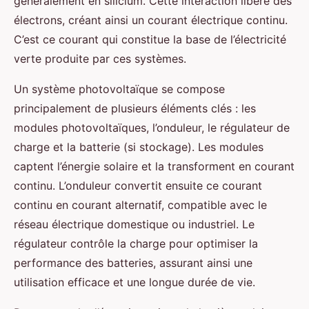
généralement en silicium. Cette interaction libère des
électrons, créant ainsi un courant électrique continu.
C’est ce courant qui constitue la base de l’électricité
verte produite par ces systèmes.
Un système photovoltaïque se compose
principalement de plusieurs éléments clés : les
modules photovoltaïques, l’onduleur, le régulateur de
charge et la batterie (si stockage). Les modules
captent l’énergie solaire et la transforment en courant
continu. L’onduleur convertit ensuite ce courant
continu en courant alternatif, compatible avec le
réseau électrique domestique ou industriel. Le
régulateur contrôle la charge pour optimiser la
performance des batteries, assurant ainsi une
utilisation efficace et une longue durée de vie.