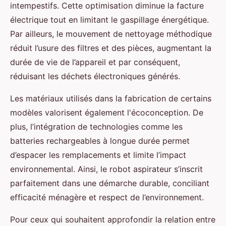
intempestifs. Cette optimisation diminue la facture
électrique tout en limitant le gaspillage énergétique.
Par ailleurs, le mouvement de nettoyage méthodique
réduit l’usure des filtres et des pièces, augmentant la
durée de vie de l’appareil et par conséquent,
réduisant les déchets électroniques générés.
Les matériaux utilisés dans la fabrication de certains
modèles valorisent également l'écoconception. De
plus, l’intégration de technologies comme les
batteries rechargeables à longue durée permet
d’espacer les remplacements et limite l’impact
environnemental. Ainsi, le robot aspirateur s’inscrit
parfaitement dans une démarche durable, conciliant
efficacité ménagère et respect de l’environnement.
Pour ceux qui souhaitent approfondir la relation entre