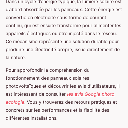
Dans un cycle d’énergie typique, la lumière solaire est
d’abord absorbée par les panneaux. Cette énergie est
convertie en électricité sous forme de courant
continu, qui est ensuite transformé pour alimenter les
appareils électriques ou être injecté dans le réseau.
Ce mécanisme représente une solution durable pour
produire une électricité propre, issue directement de
la nature.
Pour approfondir la compréhension du
fonctionnement des panneaux solaires
photovoltaïques et découvrir les avis d'utilisateurs, il
est intéressant de consulter
les avis Google photo
ecologie
. Vous y trouverez des retours pratiques et
concrets sur les performances et la fiabilité des
différentes installations.