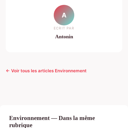
A
ECRIT PAR
Antonin
← Voir tous les articles Environnement
Environnement — Dans la même
rubrique