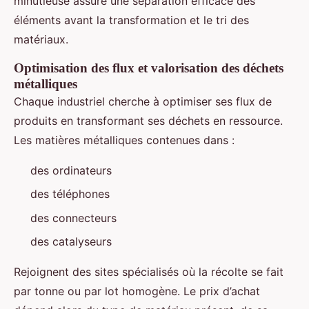
minutieuse assure une séparation efficace des
éléments avant la transformation et le tri des
matériaux.
Optimisation des flux et valorisation des déchets
métalliques
Chaque industriel cherche à optimiser ses flux de
produits en transformant ses déchets en ressource.
Les matières métalliques contenues dans :
des ordinateurs
des téléphones
des connecteurs
des catalyseurs
Rejoignent des sites spécialisés où la récolte se fait
par tonne ou par lot homogène. Le prix d’achat