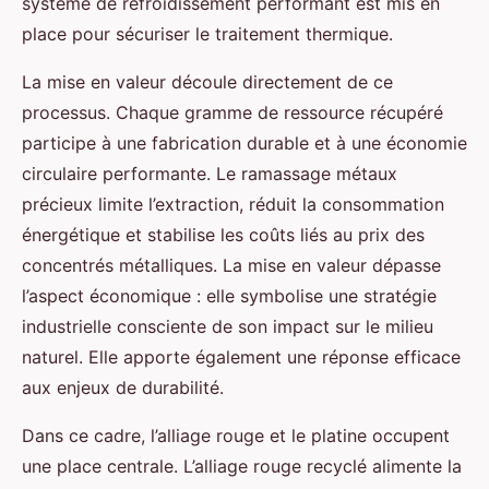
système de refroidissement performant est mis en
place pour sécuriser le traitement thermique.
La mise en valeur découle directement de ce
processus. Chaque gramme de ressource récupéré
participe à une fabrication durable et à une économie
circulaire performante. Le ramassage métaux
précieux limite l’extraction, réduit la consommation
énergétique et stabilise les coûts liés au prix des
concentrés métalliques. La mise en valeur dépasse
l’aspect économique : elle symbolise une stratégie
industrielle consciente de son impact sur le milieu
naturel. Elle apporte également une réponse efficace
aux enjeux de durabilité.
Dans ce cadre, l’alliage rouge et le platine occupent
une place centrale. L’alliage rouge recyclé alimente la