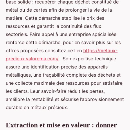
base solide : récupérer chaque déchet constitué de
métal ou de cartes afin de prolonger la vie de la
matière. Cette démarche stabilise le prix des
ressources et garantit la continuité des flux
sectoriels. Faire appel à une entreprise spécialisée
renforce cette démarche, pour en savoir plus sur les
offres proposées consultez ce lien
https://metaux-
precieux.valorema.com/
. Son expertise technique
assure une identification précise des appareils
métalliques, une traçabilité complète des déchets et
une collecte maximale des ressources pour satisfaire
les clients. Leur savoir-faire réduit les pertes,
améliore la rentabilité et sécurise l’approvisionnement
durable en métaux précieux.
Extraction et mise en valeur : donner