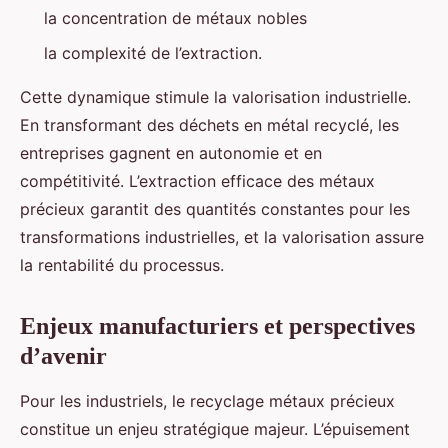
la concentration de métaux nobles
la complexité de l’extraction.
Cette dynamique stimule la valorisation industrielle.
En transformant des déchets en métal recyclé, les
entreprises gagnent en autonomie et en
compétitivité. L’extraction efficace des métaux
précieux garantit des quantités constantes pour les
transformations industrielles, et la valorisation assure
la rentabilité du processus.
Enjeux manufacturiers et perspectives
d’avenir
Pour les industriels, le recyclage métaux précieux
constitue un enjeu stratégique majeur. L’épuisement