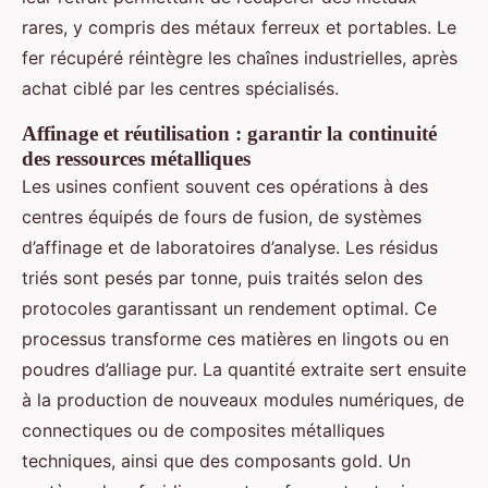
rares, y compris des métaux ferreux et portables. Le
fer récupéré réintègre les chaînes industrielles, après
achat ciblé par les centres spécialisés.
Affinage et réutilisation : garantir la continuité
des ressources métalliques
Les usines confient souvent ces opérations à des
centres équipés de fours de fusion, de systèmes
d’affinage et de laboratoires d’analyse. Les résidus
triés sont pesés par tonne, puis traités selon des
protocoles garantissant un rendement optimal. Ce
processus transforme ces matières en lingots ou en
poudres d’alliage pur. La quantité extraite sert ensuite
à la production de nouveaux modules numériques, de
connectiques ou de composites métalliques
techniques, ainsi que des composants gold. Un