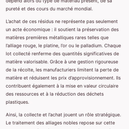
dépend alors du type de matériau présent, de sa
pureté et des cours du marché mondial.
L’achat de ces résidus ne représente pas seulement
un acte économique : il soutient la préservation des
matières premières métalliques rares telles que
l’alliage rouge, le platine, l’or ou le palladium. Chaque
lot collecté renferme des quantités significatives de
matière valorisable. Grâce à une gestion rigoureuse
de la récolte, les manufacturiers limitent la perte de
matière et réduisent les prix d’approvisionnement. Ils
contribuent également à la mise en valeur circulaire
des ressources et à la réduction des déchets
plastiques.
Ainsi, la collecte et l’achat jouent un rôle stratégique.
Le traitement des alliages nobles repose sur cette