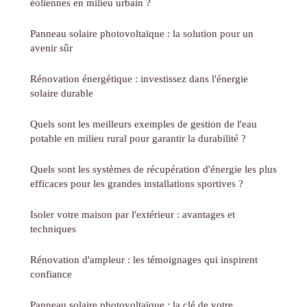
éoliennes en milieu urbain ?
Panneau solaire photovoltaïque : la solution pour un
avenir sûr
Rénovation énergétique : investissez dans l'énergie
solaire durable
Quels sont les meilleurs exemples de gestion de l'eau
potable en milieu rural pour garantir la durabilité ?
Quels sont les systèmes de récupération d'énergie les plus
efficaces pour les grandes installations sportives ?
Isoler votre maison par l'extérieur : avantages et
techniques
Rénovation d'ampleur : les témoignages qui inspirent
confiance
Panneau solaire photovoltaïque : la clé de votre