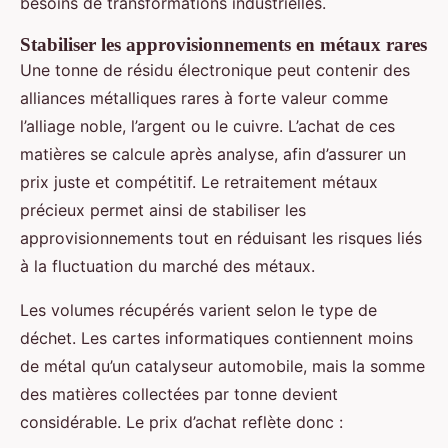
besoins de transformations industrielles.
Stabiliser les approvisionnements en métaux rares
Une tonne de résidu électronique peut contenir des
alliances métalliques rares à forte valeur comme
l’alliage noble, l’argent ou le cuivre. L’achat de ces
matières se calcule après analyse, afin d’assurer un
prix juste et compétitif. Le retraitement métaux
précieux permet ainsi de stabiliser les
approvisionnements tout en réduisant les risques liés
à la fluctuation du marché des métaux.
Les volumes récupérés varient selon le type de
déchet. Les cartes informatiques contiennent moins
de métal qu’un catalyseur automobile, mais la somme
des matières collectées par tonne devient
considérable. Le prix d’achat reflète donc :