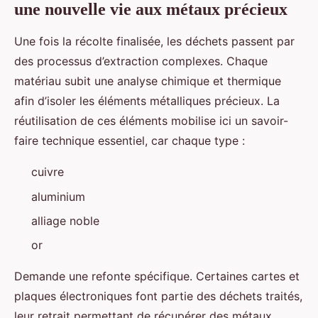
une nouvelle vie aux métaux précieux
Une fois la récolte finalisée, les déchets passent par
des processus d’extraction complexes. Chaque
matériau subit une analyse chimique et thermique
afin d’isoler les éléments métalliques précieux. La
réutilisation de ces éléments mobilise ici un savoir-
faire technique essentiel, car chaque type :
cuivre
aluminium
alliage noble
or
Demande une refonte spécifique. Certaines cartes et
plaques électroniques font partie des déchets traités,
leur retrait permettant de récupérer des métaux