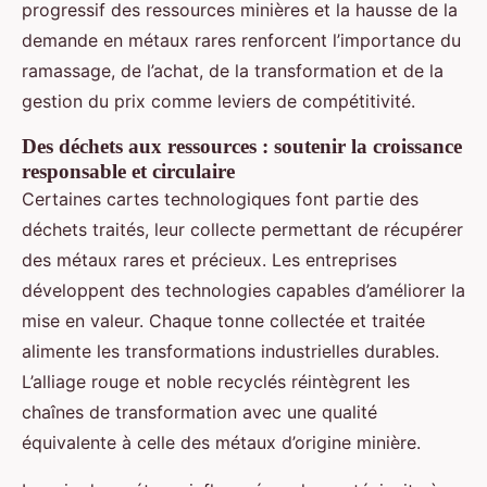
progressif des ressources minières et la hausse de la
demande en métaux rares renforcent l’importance du
ramassage, de l’achat, de la transformation et de la
gestion du prix comme leviers de compétitivité.
Des déchets aux ressources : soutenir la croissance
responsable et circulaire
Certaines cartes technologiques font partie des
déchets traités, leur collecte permettant de récupérer
des métaux rares et précieux. Les entreprises
développent des technologies capables d’améliorer la
mise en valeur. Chaque tonne collectée et traitée
alimente les transformations industrielles durables.
L’alliage rouge et noble recyclés réintègrent les
chaînes de transformation avec une qualité
équivalente à celle des métaux d’origine minière.