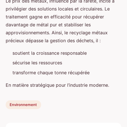
Le prix des métaux, influencé par la rareté, incite à
privilégier des solutions locales et circulaires. Le
traitement gagne en efficacité pour récupérer
davantage de métal pur et stabiliser les
approvisionnements. Ainsi, le recyclage métaux
précieux dépasse la gestion des déchets, il :
soutient la croissance responsable
sécurise les ressources
transforme chaque tonne récupérée
En matière stratégique pour l’industrie moderne.
Environnement