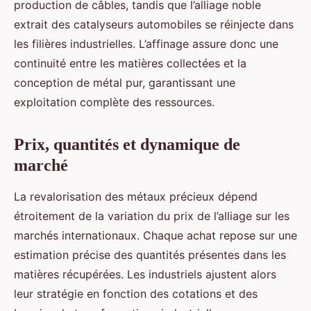
production de câbles, tandis que l’alliage noble
extrait des catalyseurs automobiles se réinjecte dans
les filières industrielles. L’affinage assure donc une
continuité entre les matières collectées et la
conception de métal pur, garantissant une
exploitation complète des ressources.
Prix, quantités et dynamique de
marché
La revalorisation des métaux précieux dépend
étroitement de la variation du prix de l’alliage sur les
marchés internationaux. Chaque achat repose sur une
estimation précise des quantités présentes dans les
matières récupérées. Les industriels ajustent alors
leur stratégie en fonction des cotations et des