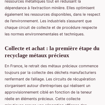
ressources métalliques tout en réduisant la
dépendance à l’extraction minière. Elles optimisent
également les ressources disponibles, dans le respect
de l’environnement. Les industriels s’assurent que
chaque circuit de collecte et de procédure respecte
les normes environnementales et techniques.
Collecte et achat : la première étape du
recyclage métaux précieux
En France, le retrait des métaux précieux commence
toujours par la collecte des déchets manufacturiers
renfermant de l’alliage. Les circuits de récupération
s’organisent autour d’entreprises qui réalisent un
approvisionnement ciblé en fonction de la teneur
réelle en éléments précieux. Cette collecte