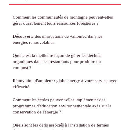
Comment les communautés de montagne peuvent-elles
gérer durablement leurs ressources forestières ?
Découverte des innovations de vallourec dans les
énergies renouvelables
Quelle est la meilleure façon de gérer les déchets
organiques dans les restaurants pour produire du
compost ?
Rénovation d'ampleur : globe energy à votre service avec
efficacité
Comment les écoles peuvent-elles implémenter des
programmes d'éducation environnementale axés sur la
conservation de l'énergie ?
Quels sont les défis associés à l'installation de fermes